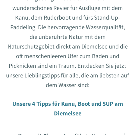
wunderschönes Revier für Ausflüge mit dem
Kanu, dem Ruderboot und fürs Stand-Up-
Paddeling. Die hervorragende Wasserqualität,
die unberührte Natur mit dem
Naturschutzgebiet direkt am Diemelsee und die
oft menschenleeren Ufer zum Baden und
Picknicken sind ein Traum. Entdecken Sie jetzt
unsere Lieblingstipps für alle, die am liebsten auf
dem Wasser sind:
Unsere 4 Tipps für Kanu, Boot und SUP am
Diemelsee