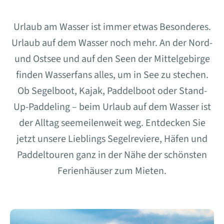
Urlaub am Wasser ist immer etwas Besonderes.
Urlaub auf dem Wasser noch mehr. An der Nord-
und Ostsee und auf den Seen der Mittelgebirge
finden Wasserfans alles, um in See zu stechen.
Ob Segelboot, Kajak, Paddelboot oder Stand-
Up-Paddeling – beim Urlaub auf dem Wasser ist
der Alltag seemeilenweit weg. Entdecken Sie
jetzt unsere Lieblings Segelreviere, Häfen und
Paddeltouren ganz in der Nähe der schönsten
Ferienhäuser zum Mieten.