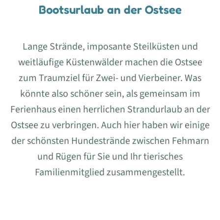
Bootsurlaub an der Ostsee
Lange Strände, imposante Steilküsten und
weitläufige Küstenwälder machen die Ostsee
zum Traumziel für Zwei- und Vierbeiner. Was
könnte also schöner sein, als gemeinsam im
Ferienhaus einen herrlichen Strandurlaub an der
Ostsee zu verbringen. Auch hier haben wir einige
der schönsten Hundestrände zwischen Fehmarn
und Rügen für Sie und Ihr tierisches
Familienmitglied zusammengestellt.