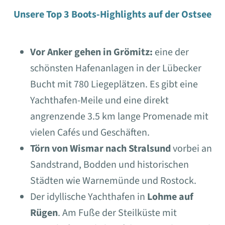
Unsere Top 3 Boots-Highlights auf der Ostsee
Vor Anker gehen in Grömitz:
eine der
schönsten Hafenanlagen in der Lübecker
Bucht mit 780 Liegeplätzen. Es gibt eine
Yachthafen-Meile und eine direkt
angrenzende 3.5 km lange Promenade mit
vielen Cafés und Geschäften.
Törn von Wismar nach Stralsund
vorbei an
Sandstrand, Bodden und historischen
Städten wie Warnemünde und Rostock.
Der idyllische Yachthafen in
Lohme auf
Rügen
. Am Fuße der Steilküste mit