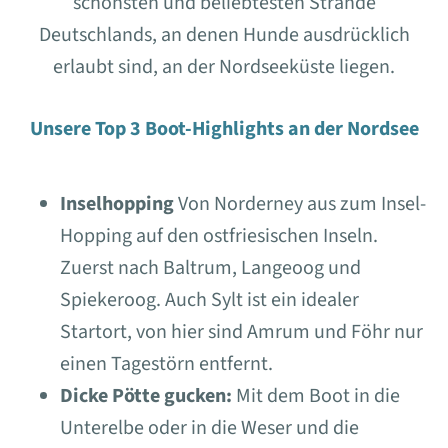
schönsten und beliebtesten Strände
Deutschlands, an denen Hunde ausdrücklich
erlaubt sind, an der Nordseeküste liegen.
Unsere Top 3 Boot-Highlights an der Nordsee
Inselhopping
Von Norderney aus zum Insel-
Hopping auf den ostfriesischen Inseln.
Zuerst nach Baltrum, Langeoog und
Spiekeroog. Auch Sylt ist ein idealer
Startort, von hier sind Amrum und Föhr nur
einen Tagestörn entfernt.
Dicke Pötte gucken:
Mit dem Boot in die
Unterelbe oder in die Weser und die