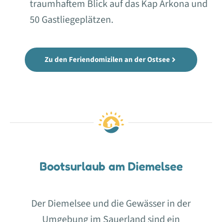
traumhaftem Blick auf das Kap Arkona und
50 Gastliegeplätzen.
Zu den Feriendomizilen an der Ostsee
Bootsurlaub am Diemelsee
Der Diemelsee und die Gewässer in der
Umgebung im Sauerland sind ein