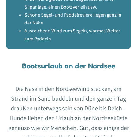
Slipanlage, einen Bootsverleih usw.
Schöne Segel- und Paddelreviere liegen ganz in
der Nähe
Ausreichend Wind zum Segeln, warmes Wetter
zum Paddeln
Bootsurlaub an der Nordsee
Die Nase in den Nordseewind stecken, am
Strand im Sand buddeln und den ganzen Tag
draußen unterwegs sein von Düne bis Deich –
Hunde lieben den Urlaub an der Nordseeküste
genauso wie wir Menschen. Gut, dass einige der