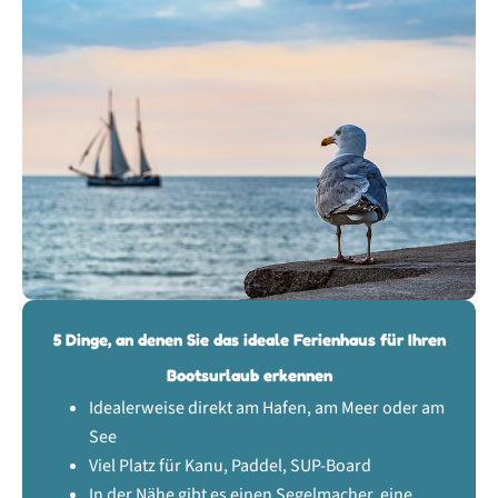
5 Dinge, an denen Sie das ideale Ferienhaus für Ihren
Bootsurlaub erkennen
Idealerweise direkt am Hafen, am Meer oder am
See
Viel Platz für Kanu, Paddel, SUP-Board
In der Nähe gibt es einen Segelmacher, eine