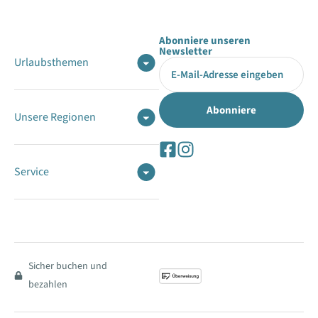
Abonniere unseren
Newsletter
Urlaubsthemen
Unsere Regionen
Service
Sicher buchen und
bezahlen