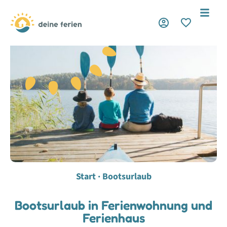
Start · Bootsurlaub
Bootsurlaub in Ferienwohnung und
Ferienhaus