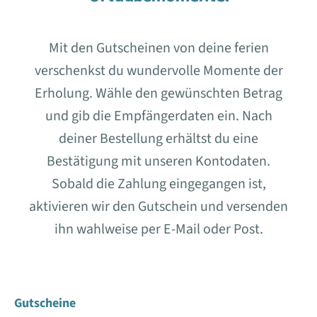
Mit den Gutscheinen von deine ferien
verschenkst du wundervolle Momente der
Erholung. Wähle den gewünschten Betrag
und gib die Empfängerdaten ein. Nach
deiner Bestellung erhältst du eine
Bestätigung mit unseren Kontodaten.
Sobald die Zahlung eingegangen ist,
aktivieren wir den Gutschein und versenden
ihn wahlweise per E-Mail oder Post.
Gutscheine