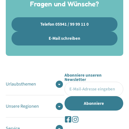
Fragen und Wünsche?
Telefon 05941 / 99 99 11 0
E-Mail schreiben
Abonniere unseren
Newsletter
Urlaubsthemen
Unsere Regionen
Service