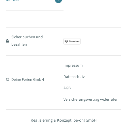
Sicher buchen und
bezahlen
Impressum
Datenschutz
Deine Ferien GmbH
AGB
Versicherungsvertrag widerrufen
Realisierung & Konzept: be-on! GmbH