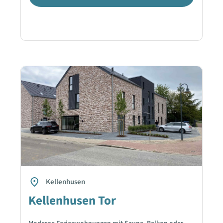
Kellenhusen
Kellenhusen Tor