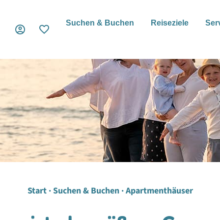
Suchen & Buchen
Reiseziele
Ser
Start · Suchen & Buchen · Apartmenthäuser