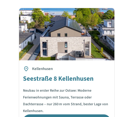
Kellenhusen
Seestraße 8 Kellenhusen
Neubau in erster Reihe zur Ostsee: Moderne
Ferienwohnungen mit Sauna, Terrasse oder
Dachterrasse – nur 260 m vom Strand, bester Lage von
Kellenhusen.