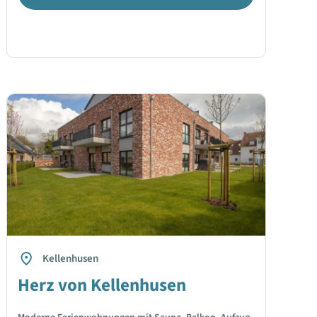
Kellenhusen
Herz von Kellenhusen