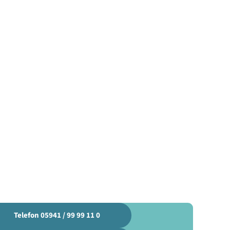
Telefon 05941 / 99 99 11 0