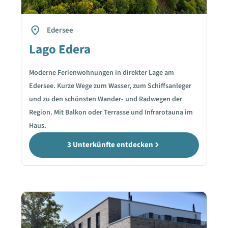
Edersee
Lago Edera
Moderne Ferienwohnungen in direkter Lage am
Edersee. Kurze Wege zum Wasser, zum Schiffsanleger
und zu den schönsten Wander- und Radwegen der
Region. Mit Balkon oder Terrasse und Infrarotauna im
Haus.
3 Unterkünfte entdecken