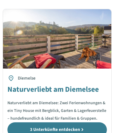
Diemelse
Naturverliebt am Diemelsee
Naturverliebt am Diemelsee: Zwei Ferienwohnungen &
ein Tiny House mit Bergblick, Garten & Lagerfeuerstelle
– hundefreundlich & ideal für Familien & Gruppen.
3 Unterkünfte entdecken