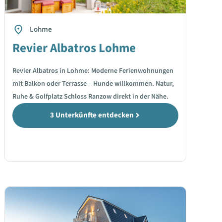
Lohme
Revier Albatros Lohme
Revier Albatros in Lohme: Moderne Ferienwohnungen
mit Balkon oder Terrasse – Hunde willkommen. Natur,
Ruhe & Golfplatz Schloss Ranzow direkt in der Nähe.
3 Unterkünfte entdecken