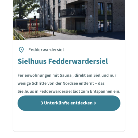
Fedderwardersiel
Sielhuus Fedderwardersiel
Ferienwohnungen mit Sauna , direkt am Siel und nur
wenige Schritte von der Nordsee entfernt – das
Sielhuus in Fedderwardersiel lädt zum Entspannen ein.
3 Unterkünfte entdecken