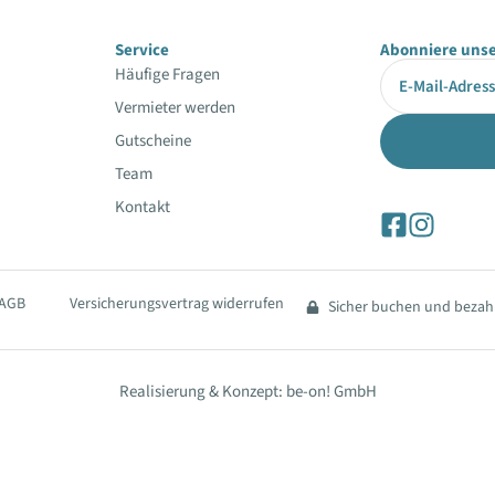
Service
Abonniere unse
Häufige Fragen
Vermieter werden
Gutscheine
Team
Kontakt
AGB
Versicherungsvertrag widerrufen
Sicher buchen und bezah
Realisierung & Konzept: be-on! GmbH