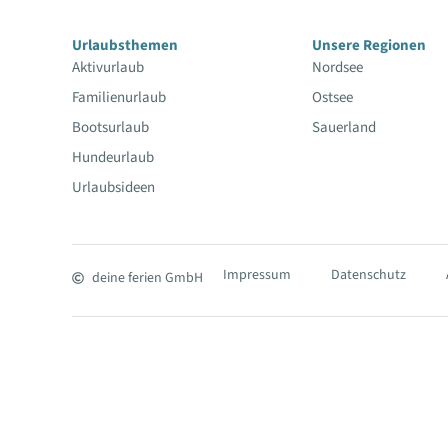
Urlaubsthemen
Unsere Regionen
Aktivurlaub
Nordsee
Familienurlaub
Ostsee
Bootsurlaub
Sauerland
Hundeurlaub
Urlaubsideen
Impressum
Datenschutz
deine ferien GmbH