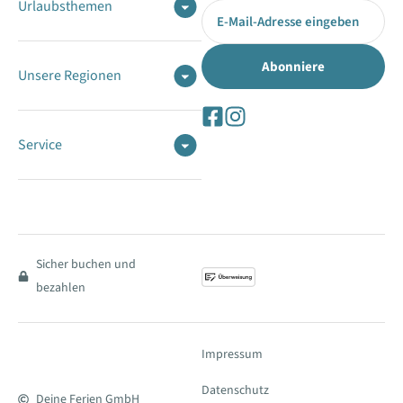
Urlaubsthemen
Unsere Regionen
Service
Sicher buchen und
bezahlen
Impressum
Datenschutz
Deine Ferien GmbH