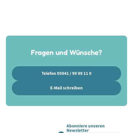
Fragen und Wünsche?
Telefon 05941 / 99 99 11 0
E-Mail schreiben
Abonniere unseren
Newsletter