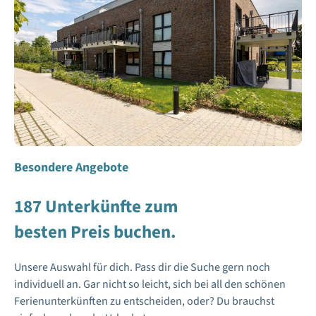
Besondere Angebote
187 Unterkünfte zum
besten Preis buchen.
Unsere Auswahl für dich. Pass dir die Suche gern noch
individuell an. Gar nicht so leicht, sich bei all den schönen
Ferienunterkünften zu entscheiden, oder? Du brauchst