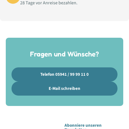
28 Tage vor Anreise bezahlen.
Fragen und Wünsche?
Telefon 05941 / 99 99 11 0
E-Mail schreiben
Abonniere unseren