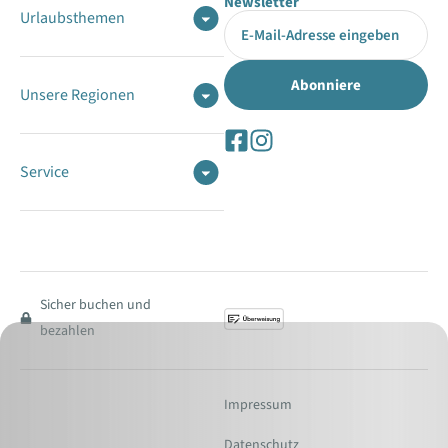
Newsletter
Urlaubsthemen
Unsere Regionen
Service
Sicher buchen und
bezahlen
Impressum
Datenschutz