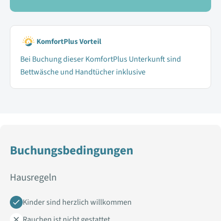
KomfortPlus Vorteil
Bei Buchung dieser KomfortPlus Unterkunft sind
Bettwäsche und Handtücher inklusive
Buchungsbedingungen
Hausregeln
Kinder sind herzlich willkommen
Rauchen ist nicht gestattet