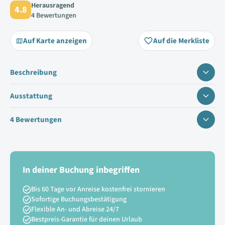
Herausragend
4.8
4 Bewertungen
Auf Karte anzeigen
Auf die Merkliste
Beschreibung
Ausstattung
4 Bewertungen
In deiner Buchung inbegriffen
Bis 60 Tage vor Anreise kostenfrei stornieren
Sofortige Buchungsbestätigung
Flexible An- und Abreise 24/7
Bestpreis-Garantie für deinen Urlaub