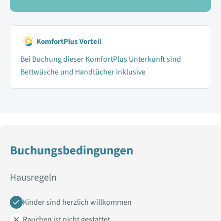
KomfortPlus Vorteil
Bei Buchung dieser KomfortPlus Unterkunft sind
Bettwäsche und Handtücher inklusive
Buchungsbedingungen
Hausregeln
Kinder sind herzlich willkommen
Rauchen ist nicht gestattet