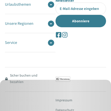
Newsletter
Urlaubsthemen
Unsere Regionen
Service
Sicher buchen und
bezahlen
Impressum
Datenschutz