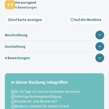
Herausragend
4.9
4 Bewertungen
Auf Karte anzeigen
Auf die Merkliste
Beschreibung
Ausstattung
4 Bewertungen
In deiner Buchung inbegriffen
Bis 60 Tage vor Anreise kostenfrei stornieren
Sofortige Buchungsbestätigung
Flexible An- und Abreise 24/7
Bestpreis-Garantie für deinen Urlaub