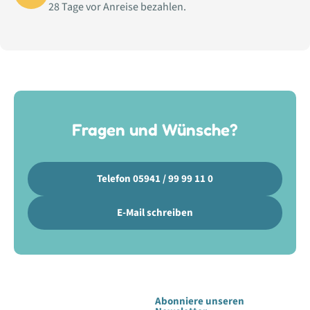
28 Tage vor Anreise bezahlen.
Fragen und Wünsche?
Telefon 05941 / 99 99 11 0
E-Mail schreiben
Abonniere unseren