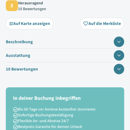
Herausragend
5
10 Bewertungen
Auf Karte anzeigen
Auf die Merkliste
Beschreibung
Ausstattung
10 Bewertungen
In deiner Buchung inbegriffen
Bis 60 Tage vor Anreise kostenfrei stornieren
Sofortige Buchungsbestätigung
Flexible An- und Abreise 24/7
Bestpreis-Garantie für deinen Urlaub