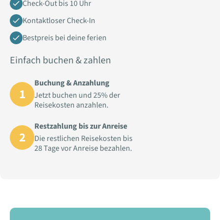
Check-Out bis 10 Uhr
Kontaktloser Check-In
Bestpreis bei deine ferien
Einfach buchen & zahlen
Buchung & Anzahlung
1
Jetzt buchen und 25% der
Reisekosten anzahlen.
Restzahlung bis zur Anreise
2
Die restlichen Reisekosten bis
28 Tage vor Anreise bezahlen.