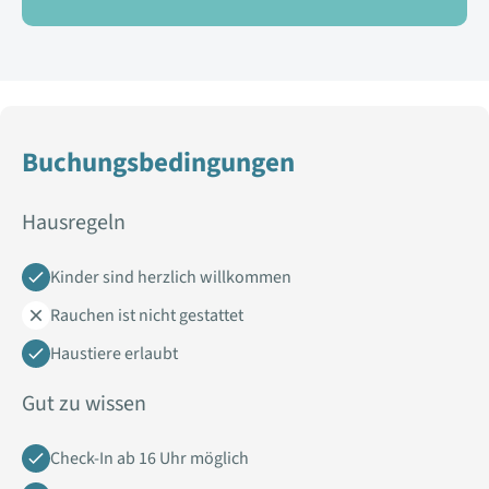
Buchungsbedingungen
Hausregeln
Kinder sind herzlich willkommen
Rauchen ist nicht gestattet
Haustiere erlaubt
Gut zu wissen
Check-In ab 16 Uhr möglich