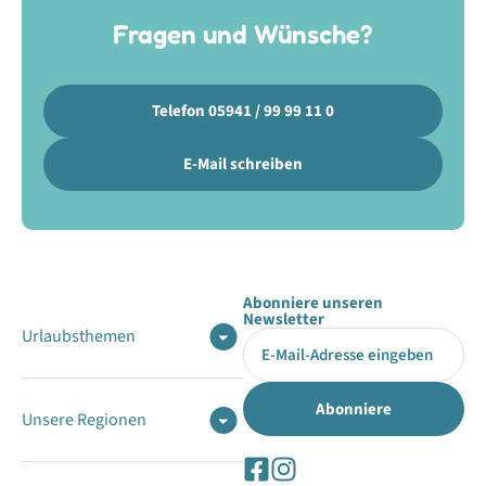
Fragen und Wünsche?
Telefon 05941 / 99 99 11 0
E-Mail schreiben
Abonniere unseren
Newsletter
Urlaubsthemen
Unsere Regionen