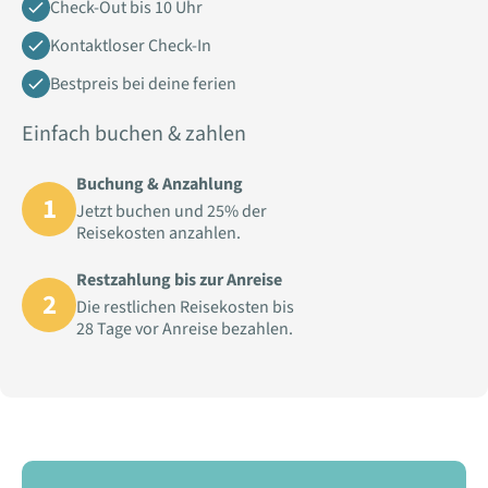
Check-Out bis 10 Uhr
Kontaktloser Check-In
Bestpreis bei deine ferien
Einfach buchen & zahlen
Buchung & Anzahlung
1
Jetzt buchen und 25% der
Reisekosten anzahlen.
Restzahlung bis zur Anreise
2
Die restlichen Reisekosten bis
28 Tage vor Anreise bezahlen.