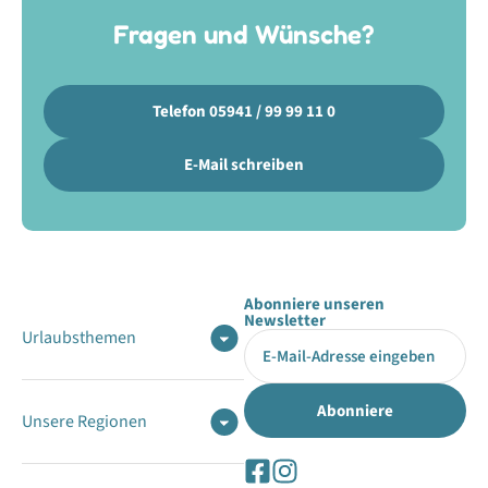
Fragen und Wünsche?
Telefon 05941 / 99 99 11 0
E-Mail schreiben
Abonniere unseren
Newsletter
Urlaubsthemen
Unsere Regionen