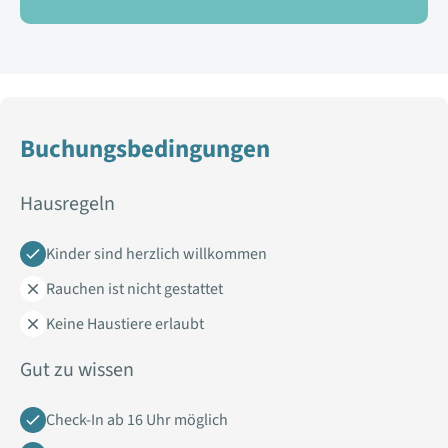
Buchungsbedingungen
Hausregeln
Kinder sind herzlich willkommen
Rauchen ist nicht gestattet
Keine Haustiere erlaubt
Gut zu wissen
Check-In ab 16 Uhr möglich