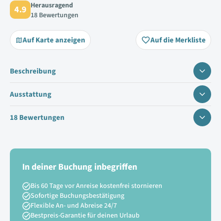
Herausragend
4.9
18 Bewertungen
Auf Karte anzeigen
Auf die Merkliste
Beschreibung
Ausstattung
18 Bewertungen
In deiner Buchung inbegriffen
Bis 60 Tage vor Anreise kostenfrei stornieren
Sofortige Buchungsbestätigung
Flexible An- und Abreise 24/7
Bestpreis-Garantie für deinen Urlaub