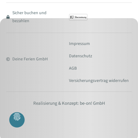
Sicher buchen und
bezahlen
Impressum
Datenschutz
Deine Ferien GmbH
AGB
Versicherungsvertrag widerrufen
Realisierung & Konzept: be-on! GmbH