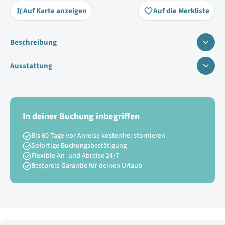
Auf Karte anzeigen
Auf die Merkliste
Beschreibung
Ausstattung
In deiner Buchung inbegriffen
Bis 60 Tage vor Anreise kostenfrei stornieren
Sofortige Buchungsbestätigung
Flexible An- und Abreise 24/7
Bestpreis-Garantie für deinen Urlaub