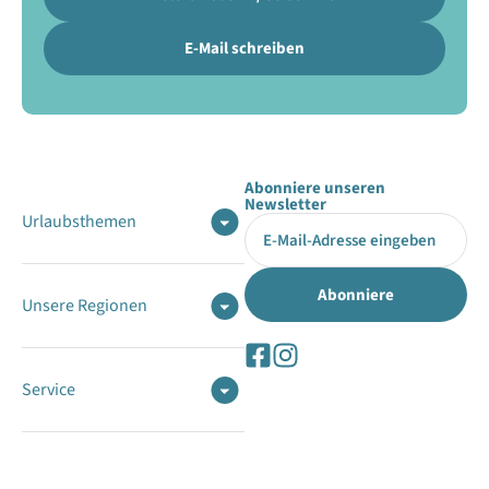
E-Mail schreiben
Abonniere unseren
Newsletter
Urlaubsthemen
Unsere Regionen
Service