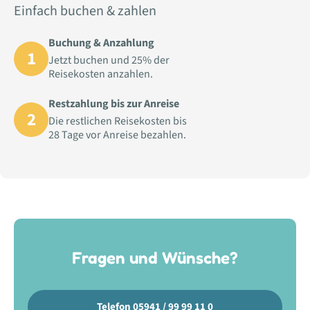
Einfach buchen & zahlen
Buchung & Anzahlung
1
Jetzt buchen und 25% der
Reisekosten anzahlen.
Restzahlung bis zur Anreise
2
Die restlichen Reisekosten bis
28 Tage vor Anreise bezahlen.
Fragen und Wünsche?
Telefon 05941 / 99 99 11 0