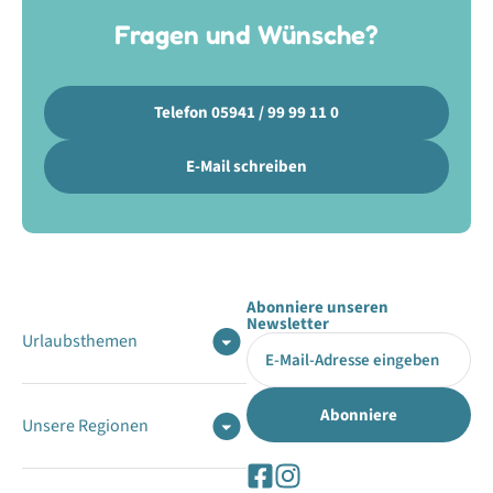
Fragen und Wünsche?
Telefon 05941 / 99 99 11 0
E-Mail schreiben
Abonniere unseren
Newsletter
Urlaubsthemen
Unsere Regionen