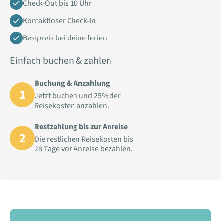
Check-Out bis 10 Uhr
Kontaktloser Check-In
Bestpreis bei deine ferien
Einfach buchen & zahlen
Buchung & Anzahlung
1
Jetzt buchen und 25% der
Reisekosten anzahlen.
Restzahlung bis zur Anreise
2
Die restlichen Reisekosten bis
28 Tage vor Anreise bezahlen.