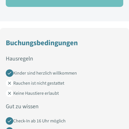
Buchungsbedingungen
Hausregeln
Kinder sind herzlich willkommen
Rauchen ist nicht gestattet
Keine Haustiere erlaubt
Gut zu wissen
Check-In ab 16 Uhr möglich