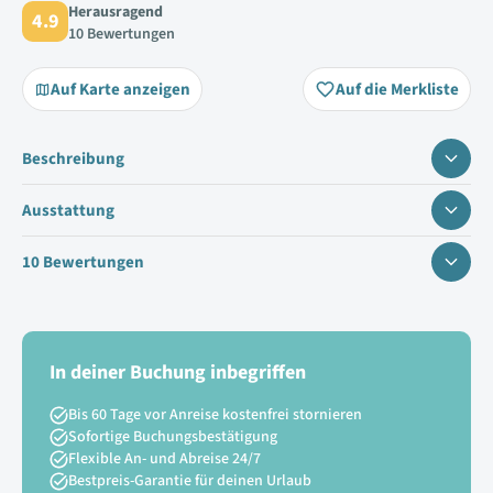
Herausragend
4.9
10 Bewertungen
Auf Karte anzeigen
Auf die Merkliste
Beschreibung
Ausstattung
10 Bewertungen
In deiner Buchung inbegriffen
Bis 60 Tage vor Anreise kostenfrei stornieren
Sofortige Buchungsbestätigung
Flexible An- und Abreise 24/7
Bestpreis-Garantie für deinen Urlaub