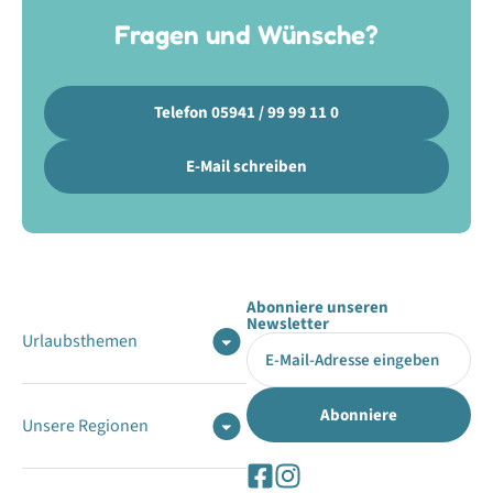
Fragen und Wünsche?
Telefon 05941 / 99 99 11 0
E-Mail schreiben
Abonniere unseren
Newsletter
Urlaubsthemen
Unsere Regionen