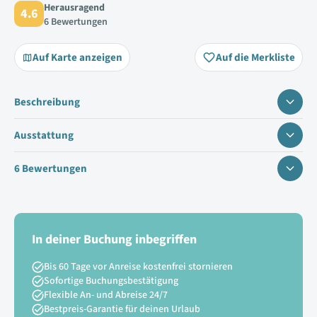
Herausragend
4.6
6 Bewertungen
Auf Karte anzeigen
Auf die Merkliste
Beschreibung
Ausstattung
6 Bewertungen
In deiner Buchung inbegriffen
Bis 60 Tage vor Anreise kostenfrei stornieren
Sofortige Buchungsbestätigung
Flexible An- und Abreise 24/7
Bestpreis-Garantie für deinen Urlaub