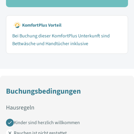
KomfortPlus Vorteil
Bei Buchung dieser KomfortPlus Unterkunft sind
Bettwäsche und Handtücher inklusive
Buchungsbedingungen
Hausregeln
Kinder sind herzlich willkommen
Rauchen ist nicht gestattet