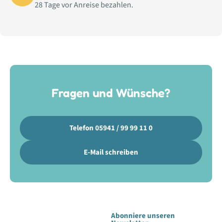
28 Tage vor Anreise bezahlen.
Fragen und Wünsche?
Telefon 05941 / 99 99 11 0
E-Mail schreiben
Abonniere unseren