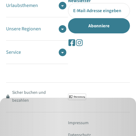
Newsletter
Urlaubsthemen
Unsere Regionen
Service
Sicher buchen und
bezahlen
Impressum
Datenschutz