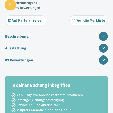
Herausragend
5
89 Bewertungen
Auf Karte anzeigen
Auf die Merkliste
Beschreibung
Ausstattung
89 Bewertungen
In deiner Buchung inbegriffen
Bis 60 Tage vor Anreise kostenfrei stornieren
Sofortige Buchungsbestätigung
Flexible An- und Abreise 24/7
Bestpreis-Garantie für deinen Urlaub